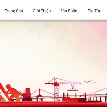
Trang Chủ
Giới Thiệu
Sản Phẩm
Tin Tức