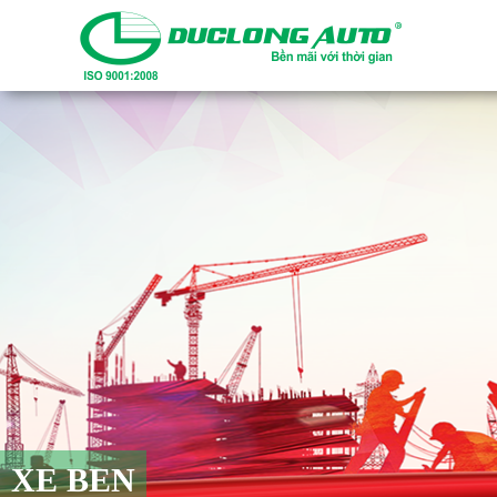
XE BEN