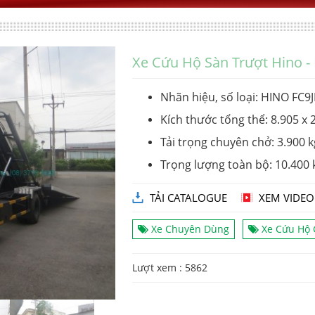
Xe Cứu Hộ Sàn Trượt Hino - 
Nhãn hiệu, số loại: HINO FC9
Kích thước tổng thể: 8.905 x
Tải trọng chuyên chở: 3.900 k
Trọng lượng toàn bộ: 10.400 
TẢI CATALOGUE
XEM VIDEO
Xe Chuyên Dùng
Xe Cứu Hộ 
Lượt xem : 5862