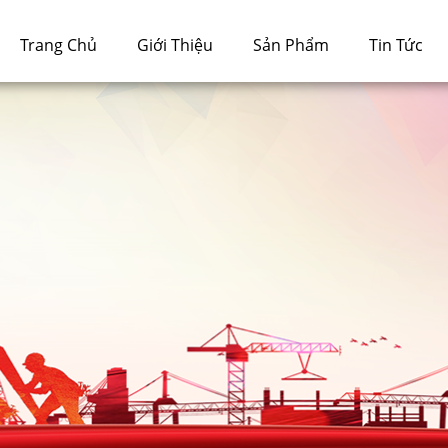
Trang Chủ
Giới Thiệu
Sản Phẩm
Tin Tức