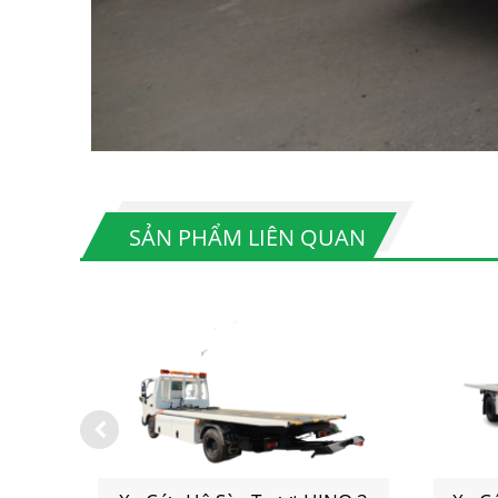
SẢN PHẨM LIÊN QUAN