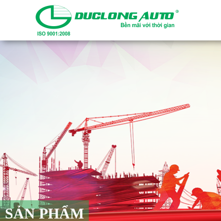
SẢN PHẨM