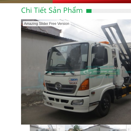
Chi Tiết Sản Phẩm
Amazing Slider Free Version