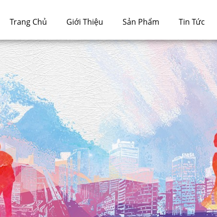
Trang Chủ
Giới Thiệu
Sản Phẩm
Tin Tức