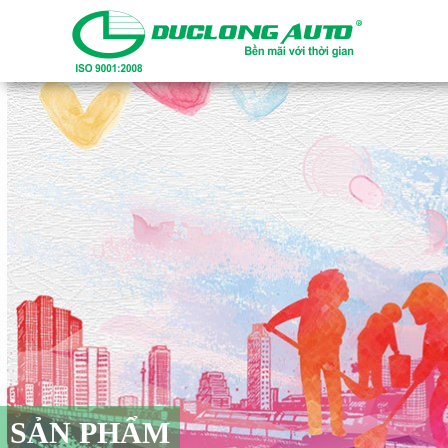
SẢN PHẨM