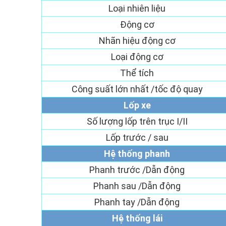
Loại nhiên liệu
Động cơ
Nhãn hiệu động cơ
Loại động cơ
Thể tích
Công suất lớn nhất /tốc độ quay
Lốp xe
Số lượng lốp trên trục I/II
Lốp trước / sau
Hệ thống phanh
Phanh trước /Dẫn động
Phanh sau /Dẫn động
Phanh tay /Dẫn động
Hệ thống lái