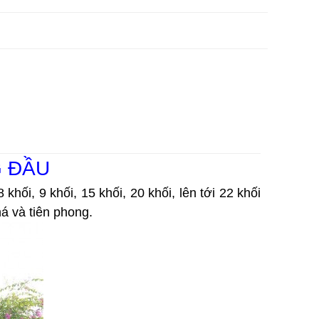
G ĐẦU
khối, 9 khối, 15 khối, 20 khối, lên tới 22 khối 
á và tiên phong.