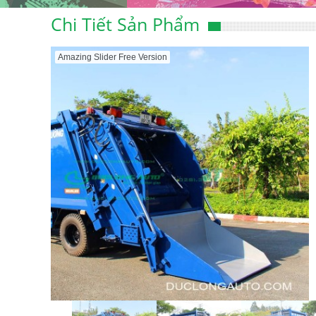
Chi Tiết Sản Phẩm
Amazing Slider Free Version