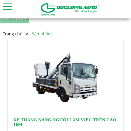
SẢN PHẨM
Trang chủ
Sản phẩm
XE THANG NÂNG NGƯỜI LÀM VIỆC TRÊN CAO
16M